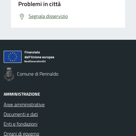
Problemi in città
Segnala disservizio
Comune di Perinaldo
AMMINISTRAZIONE
Aree amministrative
Documenti e dati
Enti e fondazioni
Organi di governo