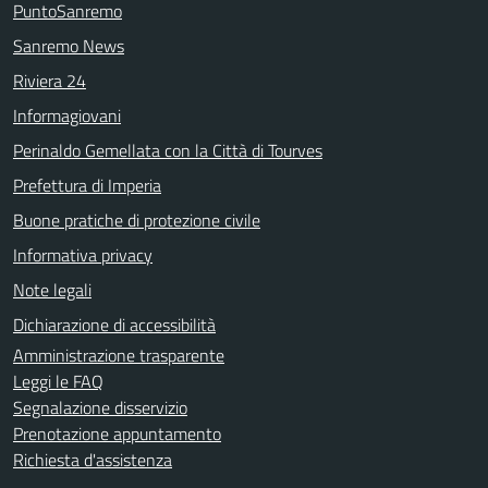
PuntoSanremo
Sanremo News
Riviera 24
Informagiovani
Perinaldo Gemellata con la Città di Tourves
Prefettura di Imperia
Buone pratiche di protezione civile
Informativa privacy
Note legali
Dichiarazione di accessibilità
Amministrazione trasparente
Leggi le FAQ
Segnalazione disservizio
Prenotazione appuntamento
Richiesta d'assistenza