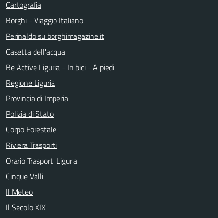
Cartografia
Borghi - Viaggio Italiano
Perinaldo su borghimagazine.it
Casetta dell'acqua
Be Active Liguria - In bici - A piedi
Regione Liguria
Provincia di Imperia
Polizia di Stato
Corpo Forestale
Riviera Trasporti
Orario Trasporti Liguria
Cinque Valli
Il Meteo
Il Secolo XIX