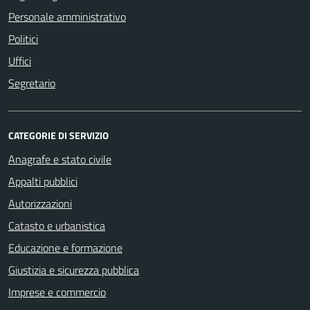
Personale amministrativo
Politici
Uffici
Segretario
CATEGORIE DI SERVIZIO
Anagrafe e stato civile
Appalti pubblici
Autorizzazioni
Catasto e urbanistica
Educazione e formazione
Giustizia e sicurezza pubblica
Imprese e commercio