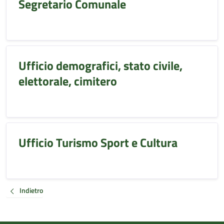
Segretario Comunale
Ufficio demografici, stato civile,
elettorale, cimitero
Ufficio Turismo Sport e Cultura
Indietro