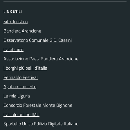
LINK UTILI
Sito Turistico
Bandiera Arancione
Osservatorio Comunale G.D. Cassini
Carabinieri
Associazione Paesi Bandiera Arancione
I borghi più belli d’Italia
Perinaldo Festival
Agati in concerto
La mia Liguria
Consorzio Forestale Monte Bignone
Calcolo online IMU
Sportello Unico Edilizia Digitale Italiano