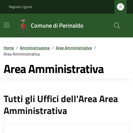
Regione Liguria
Comune di Perinaldo
Home
/
Amministrazione
/
Aree Amministrative
/
Area Amministrativa
Area Amministrativa
Tutti gli Uffici dell'Area Area
Amministrativa