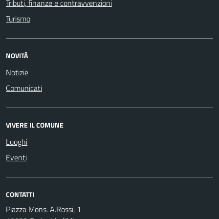
Tributi, finanze e contravvenzioni
Turismo
NOVITÀ
Notizie
Comunicati
VIVERE IL COMUNE
Luoghi
Eventi
CONTATTI
Piazza Mons. A.Rossi, 1