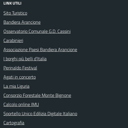
LINK UTILI
Sito Turistico
Bandiera Arancione
Osservatorio Comunale G.D. Cassini
Carabinieri
Associazione Paesi Bandiera Arancione
I borghi più belli d’Italia
Perinaldo Festival
Agati in concerto
La mia Liguria
Consorzio Forestale Monte Bignone
Calcolo online IMU
Sportello Unico Edilizia Digitale Italiano
Cartografia