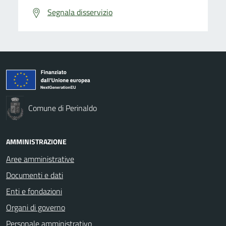
Segnala disservizio
Comune di Perinaldo
AMMINISTRAZIONE
Aree amministrative
Documenti e dati
Enti e fondazioni
Organi di governo
Personale amministrativo