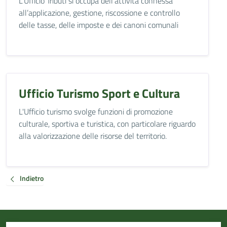
L'Ufficio Tributi si occupa dell’attività connessa
all’applicazione, gestione, riscossione e controllo
delle tasse, delle imposte e dei canoni comunali
Ufficio Turismo Sport e Cultura
L'Ufficio turismo svolge funzioni di promozione
culturale, sportiva e turistica, con particolare riguardo
alla valorizzazione delle risorse del territorio.
Indietro