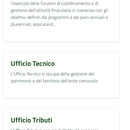
l’esercizio delle funzioni di coordinamento e di
gestione dell’attività finanziaria in coerenza con gli
obiettivi definiti dai programmi e dai piani annuali e
pluriennali, assicurand...
Ufficio Tecnico
L'Ufficio Tecnico si occupa della gestione del
patrimonio e del territorio dell'ente comunale.
Ufficio Tributi