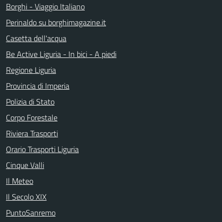
Borghi - Viaggio Italiano
Perinaldo su borghimagazine.it
Casetta dell'acqua
Be Active Liguria - In bici - A piedi
Regione Liguria
Provincia di Imperia
Polizia di Stato
Corpo Forestale
Riviera Trasporti
Orario Trasporti Liguria
Cinque Valli
Il Meteo
Il Secolo XIX
PuntoSanremo