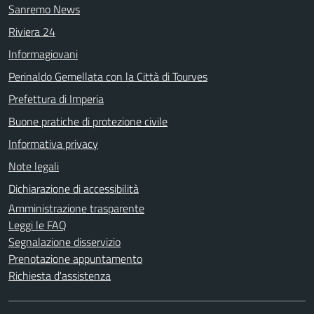
Sanremo News
Riviera 24
Informagiovani
Perinaldo Gemellata con la Città di Tourves
Prefettura di Imperia
Buone pratiche di protezione civile
Informativa privacy
Note legali
Dichiarazione di accessibilità
Amministrazione trasparente
Leggi le FAQ
Segnalazione disservizio
Prenotazione appuntamento
Richiesta d'assistenza