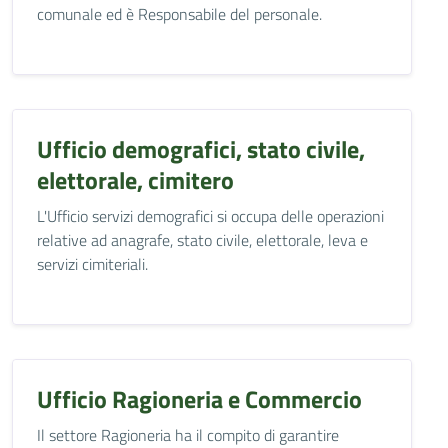
comunale ed è Responsabile del personale.
Ufficio demografici, stato civile,
elettorale, cimitero
L'Ufficio servizi demografici si occupa delle operazioni
relative ad anagrafe, stato civile, elettorale, leva e
servizi cimiteriali.
Ufficio Ragioneria e Commercio
Il settore Ragioneria ha il compito di garantire