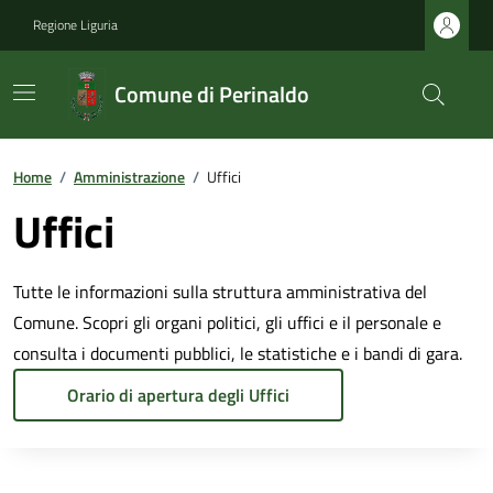
Regione Liguria
Comune di Perinaldo
Home
/
Amministrazione
/
Uffici
Uffici
Tutte le informazioni sulla struttura amministrativa del
Comune. Scopri gli organi politici, gli uffici e il personale e
consulta i documenti pubblici, le statistiche e i bandi di gara.
Orario di apertura degli Uffici