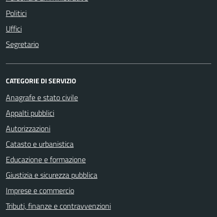
Politici
Uffici
Segretario
CATEGORIE DI SERVIZIO
Anagrafe e stato civile
Appalti pubblici
Autorizzazioni
Catasto e urbanistica
Educazione e formazione
Giustizia e sicurezza pubblica
Imprese e commercio
Tributi, finanze e contravvenzioni