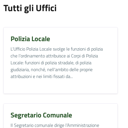
Tutti gli Uffici
Polizia Locale
L'Ufficio Polizia Locale svolge le funzioni di polizia
che l’ordinamento attribuisce ai Corpi di Polizia
Locale: funzioni di polizia stradale, di polizia
giudiziaria, nonché, nell'ambito delle proprie
attribuzioni e nei limiti fissati da...
Segretario Comunale
Il Segretario comunale dirige l’Amministrazione