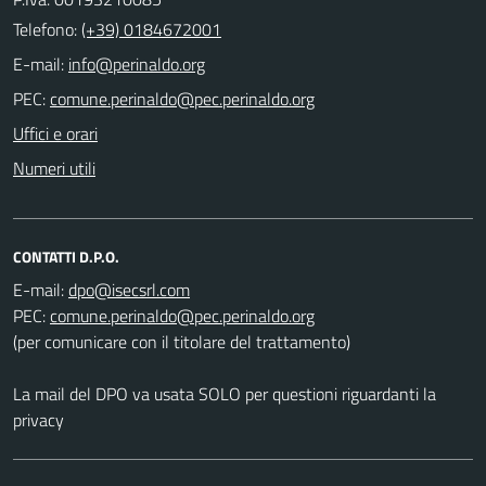
Telefono:
(+39) 0184672001
E-mail:
PEC:
Uffici e orari
Numeri utili
CONTATTI D.P.O.
E-mail:
PEC:
(per comunicare con il titolare del trattamento)
La mail del DPO va usata SOLO per questioni riguardanti la
privacy