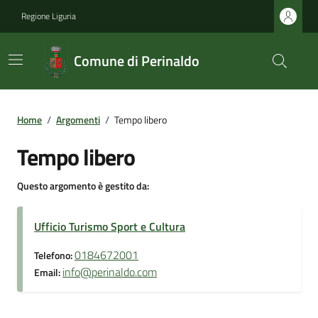
Regione Liguria
Comune di Perinaldo
Home
/
Argomenti
/
Tempo libero
Tempo libero
Questo argomento è gestito da:
Ufficio Turismo Sport e Cultura
0184672001
Telefono:
info@perinaldo.com
Email: