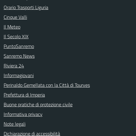
Orario Trasporti Liguria
Cinque Valli
Il Meteo
Il Secolo XIX
PuntoSanremo
Sanremo News
Riviera 24
Informagiovani
Perinaldo Gemellata con la Città di Tourves
Prefettura di Imperia
Buone pratiche di protezione civile
Informativa privacy
Note legali
Dichiarazione di accessibilità