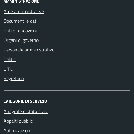
AMMINISTRAZIONE
Aree amministrative
Documenti e dati
Enti e fondazioni
Organi di governo
Personale amministrativo
Politici
Uffici
Segretario
CATEGORIE DI SERVIZIO
Anagrafe e stato civile
Appalti pubblici
Autorizzazioni