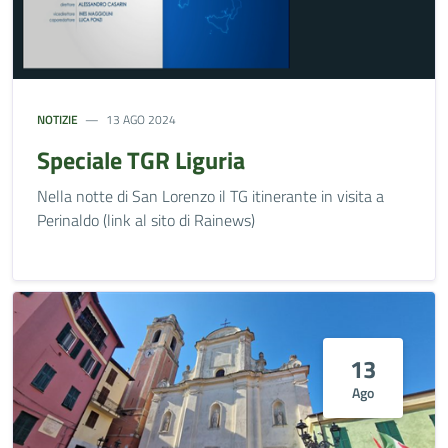
NOTIZIE
13 AGO 2024
Speciale TGR Liguria
Nella notte di San Lorenzo il TG itinerante in visita a
Perinaldo (link al sito di Rainews)
13
Ago