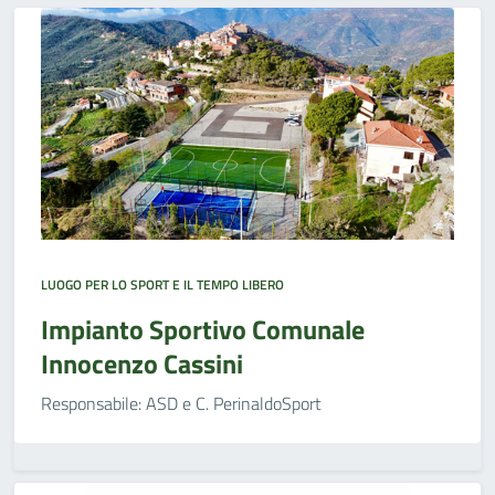
LUOGO PER LO SPORT E IL TEMPO LIBERO
Impianto Sportivo Comunale
Innocenzo Cassini
Responsabile: ASD e C. PerinaldoSport