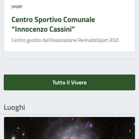
SPORT
Centro Sportivo Comunale
“Innocenzo Cassini”
Centro gestito dall’Associazione PerinaldoSport ASD
Tutto il Vivere
Luoghi