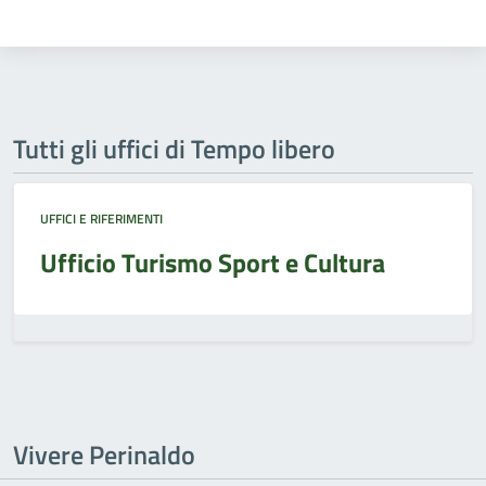
Tutti gli uffici di Tempo libero
UFFICI E RIFERIMENTI
Ufficio Turismo Sport e Cultura
Vivere Perinaldo