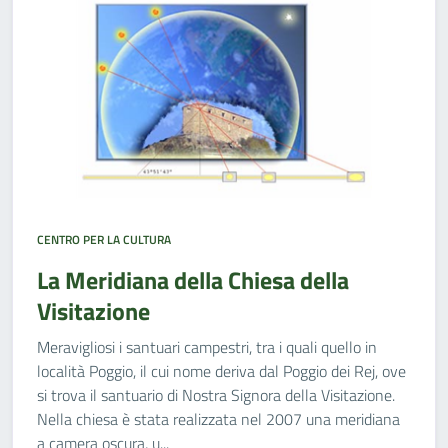
CENTRO PER LA CULTURA
La Meridiana della Chiesa della
Visitazione
Meravigliosi i santuari campestri, tra i quali quello in
località Poggio, il cui nome deriva dal Poggio dei Rej, ove
si trova il santuario di Nostra Signora della Visitazione.
Nella chiesa è stata realizzata nel 2007 una meridiana
a camera oscura, u...