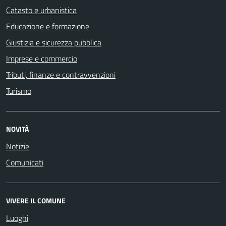
Catasto e urbanistica
Educazione e formazione
Giustizia e sicurezza pubblica
Imprese e commercio
Tributi, finanze e contravvenzioni
Turismo
NOVITÀ
Notizie
Comunicati
VIVERE IL COMUNE
Luoghi