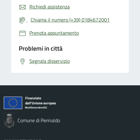
Richiedi assistenza
Chiama il numero (+39) 0184672001
Prenota appuntamento
Problemi in città
Segnala disservizio
Comune di Perinaldo