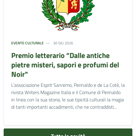
EVENTO CULTURALE
30 GIU 2026
Premio letterario “Dalle antiche
pietre misteri, sapori e profumi del
Noir"
L’associazione Esprit Sanremo, Perinaldo e de La Cotè, la
rivista Writers Magazine Italia e il Comune di Perinaldo
in linea con la sua storia, le sue tipicità culturali la magia
di tanti importanti accadimenti, che ne contraddisti...