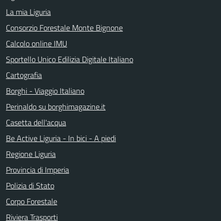
La mia Liguria
Consorzio Forestale Monte Bignone
Calcolo online IMU
Sportello Unico Edilizia Digitale Italiano
Cartografia
Borghi - Viaggio Italiano
Perinaldo su borghimagazine.it
Casetta dell'acqua
Be Active Liguria - In bici - A piedi
Regione Liguria
Provincia di Imperia
Polizia di Stato
Corpo Forestale
Riviera Trasporti