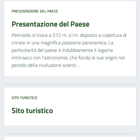
PRESENTAZIONE DEL PAESE
Presentazione del Paese
Perinaldo si trova a 572 m. s.l.m. disposto a copertura di
crinale in una magnifica posizione panoramica. La
particolarità del paese è indubbiamente il legame
intrinseco con l'astronomia, che fonda le sue origini nel
periodo della rivoluzione scienti...
SITO TURISTICO
Sito turistico