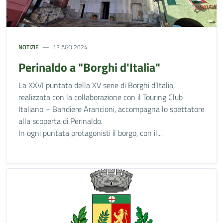
NOTIZIE
13 AGO 2024
Perinaldo a "Borghi d'Italia"
La XXVI puntata della XV serie di Borghi d’Italia,
realizzata con la collaborazione con il Touring Club
Italiano – Bandiere Arancioni, accompagna lo spettatore
alla scoperta di Perinaldo.
In ogni puntata protagonisti il borgo, con il...