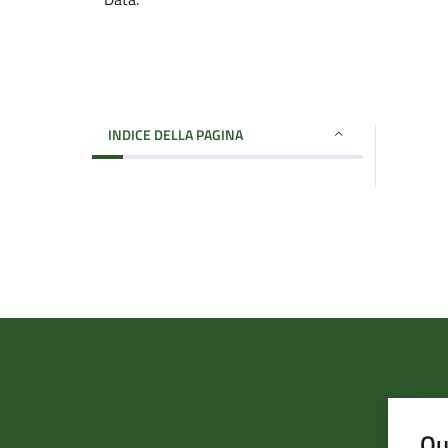
INDICE DELLA PAGINA
Qu