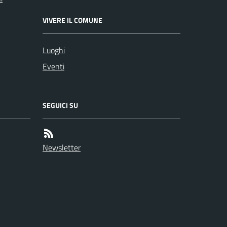
VIVERE IL COMUNE
Luoghi
Eventi
SEGUICI SU
Newsletter