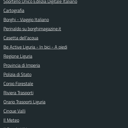
Sportello Unico Edilizia Digitale Italiano
Cartografia
Borghi - Viaggio Italiano
Perinaldo su borghimagazine.it
Casetta dell'acqua
Be Active Liguria - In bici - A piedi
Regione Liguria
Provincia di Imperia
Polizia di Stato
Corpo Forestale
Riviera Trasporti
Orario Trasporti Liguria
Cinque Valli
Il Meteo