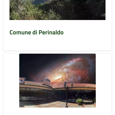
Comune di Perinaldo