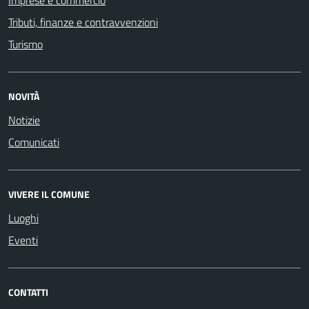
Tributi, finanze e contravvenzioni
Turismo
NOVITÀ
Notizie
Comunicati
VIVERE IL COMUNE
Luoghi
Eventi
CONTATTI