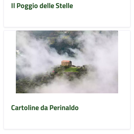
Il Poggio delle Stelle
Cartoline da Perinaldo