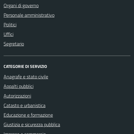
Organi di governo
Personale amministrativo
Politici
Uffici
Segretario
CATEGORIE DI SERVIZIO
Anagrafe e stato civile
Appalti pubblici
Autorizzazioni
Catasto e urbanistica
Educazione e formazione
Giustizia e sicurezza pubblica
Imprese e commercio