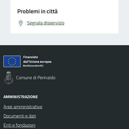
Problemi in città
Segnala disservizio
Comune di Perinaldo
AMMINISTRAZIONE
Aree amministrative
Documenti e dati
Enti e fondazioni