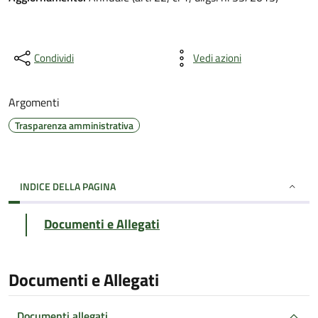
Condividi
Vedi azioni
Argomenti
Trasparenza amministrativa
INDICE DELLA PAGINA
Documenti e Allegati
Documenti e Allegati
Documenti allegati