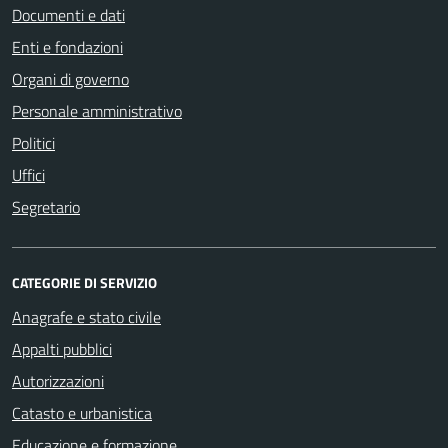
Documenti e dati
Enti e fondazioni
Organi di governo
Personale amministrativo
Politici
Uffici
Segretario
CATEGORIE DI SERVIZIO
Anagrafe e stato civile
Appalti pubblici
Autorizzazioni
Catasto e urbanistica
Educazione e formazione