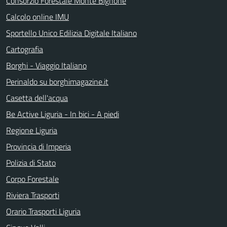
Consorzio Forestale Monte Bignone
Calcolo online IMU
Sportello Unico Edilizia Digitale Italiano
Cartografia
Borghi - Viaggio Italiano
Perinaldo su borghimagazine.it
Casetta dell'acqua
Be Active Liguria - In bici - A piedi
Regione Liguria
Provincia di Imperia
Polizia di Stato
Corpo Forestale
Riviera Trasporti
Orario Trasporti Liguria