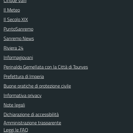
Cinque Valli
Il Meteo
Il Secolo XIX
PuntoSanremo
Sanremo News
Riviera 24
Informagiovani
Perinaldo Gemellata con la Città di Tourves
Prefettura di Imperia
Buone pratiche di protezione civile
Informativa privacy
Note legali
Dichiarazione di accessibilità
Amministrazione trasparente
Leggi le FAQ