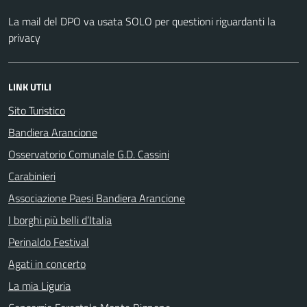
La mail del DPO va usata SOLO per questioni riguardanti la
privacy
LINK UTILI
Sito Turistico
Bandiera Arancione
Osservatorio Comunale G.D. Cassini
Carabinieri
Associazione Paesi Bandiera Arancione
I borghi più belli d’Italia
Perinaldo Festival
Agati in concerto
La mia Liguria