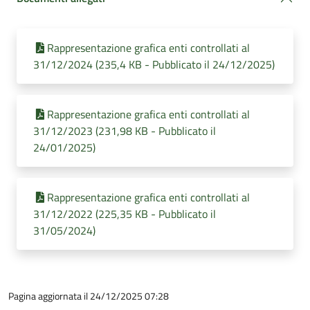
Rappresentazione grafica enti controllati al
31/12/2024 (235,4 KB - Pubblicato il 24/12/2025)
Rappresentazione grafica enti controllati al
31/12/2023 (231,98 KB - Pubblicato il
24/01/2025)
Rappresentazione grafica enti controllati al
31/12/2022 (225,35 KB - Pubblicato il
31/05/2024)
Pagina aggiornata il 24/12/2025 07:28