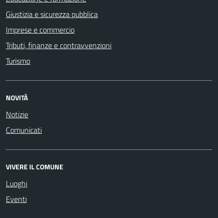
Giustizia e sicurezza pubblica
Imprese e commercio
Tributi, finanze e contravvenzioni
Turismo
NOVITÀ
Notizie
Comunicati
VIVERE IL COMUNE
Luoghi
Eventi