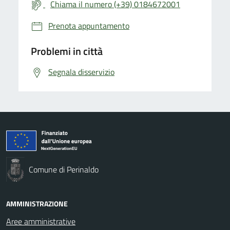
Chiama il numero (+39) 0184672001
Prenota appuntamento
Problemi in città
Segnala disservizio
Comune di Perinaldo
AMMINISTRAZIONE
Aree amministrative