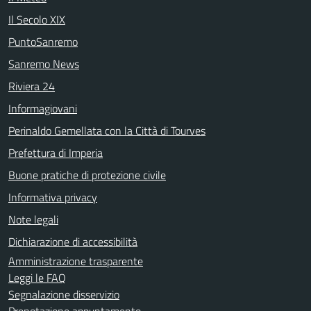
Il Secolo XIX
PuntoSanremo
Sanremo News
Riviera 24
Informagiovani
Perinaldo Gemellata con la Città di Tourves
Prefettura di Imperia
Buone pratiche di protezione civile
Informativa privacy
Note legali
Dichiarazione di accessibilità
Amministrazione trasparente
Leggi le FAQ
Segnalazione disservizio
Prenotazione appuntamento