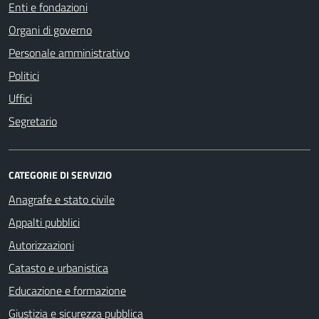
Enti e fondazioni
Organi di governo
Personale amministrativo
Politici
Uffici
Segretario
CATEGORIE DI SERVIZIO
Anagrafe e stato civile
Appalti pubblici
Autorizzazioni
Catasto e urbanistica
Educazione e formazione
Giustizia e sicurezza pubblica