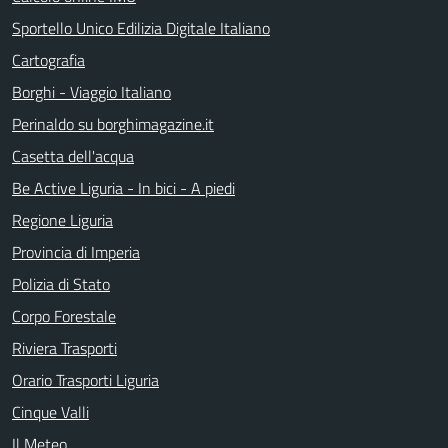
Sportello Unico Edilizia Digitale Italiano
Cartografia
Borghi - Viaggio Italiano
Perinaldo su borghimagazine.it
Casetta dell'acqua
Be Active Liguria - In bici - A piedi
Regione Liguria
Provincia di Imperia
Polizia di Stato
Corpo Forestale
Riviera Trasporti
Orario Trasporti Liguria
Cinque Valli
Il Meteo