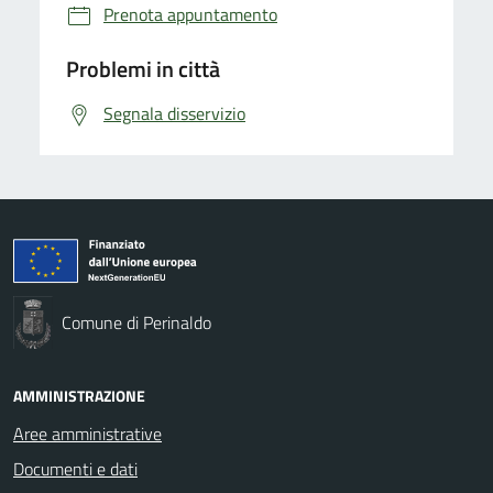
Prenota appuntamento
Problemi in città
Segnala disservizio
Comune di Perinaldo
AMMINISTRAZIONE
Aree amministrative
Documenti e dati