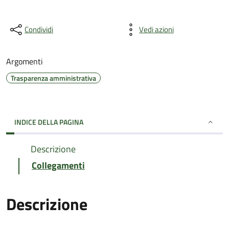
Condividi
Vedi azioni
Argomenti
Trasparenza amministrativa
INDICE DELLA PAGINA
Descrizione
Collegamenti
Descrizione