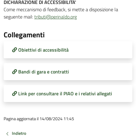
DICHIARAZIONE DI ACCESSIBILITA'
Come meccanismo di feedback, si mette a disposizione la
seguente mail:
tributi@perinaldo.org
Collegamenti
Obiettivi di accessibilità
Bandi di gara e contratti
Link per consultare il PIAO e i relativi allegati
Pagina aggiornata il 14/08/2024 11:45
Indietro