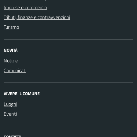
Imprese e commercio
Tributi, finanze e contravvenzioni
Turismo
NOVITÀ
Notizie
Comunicati
VIVERE IL COMUNE
Luoghi
Eventi
CONTATTI