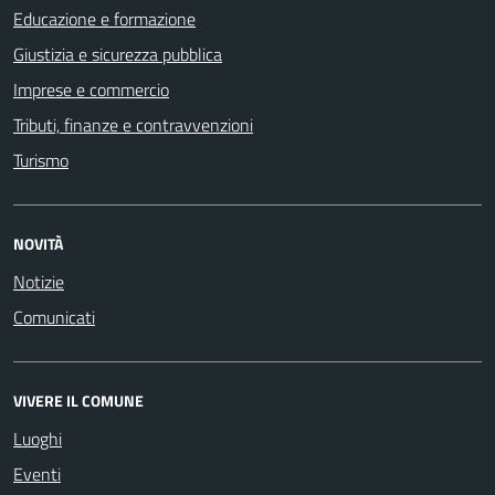
Educazione e formazione
Giustizia e sicurezza pubblica
Imprese e commercio
Tributi, finanze e contravvenzioni
Turismo
NOVITÀ
Notizie
Comunicati
VIVERE IL COMUNE
Luoghi
Eventi