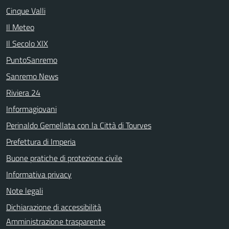
Cinque Valli
Il Meteo
Il Secolo XIX
PuntoSanremo
Sanremo News
Riviera 24
Informagiovani
Perinaldo Gemellata con la Città di Tourves
Prefettura di Imperia
Buone pratiche di protezione civile
Informativa privacy
Note legali
Dichiarazione di accessibilità
Amministrazione trasparente