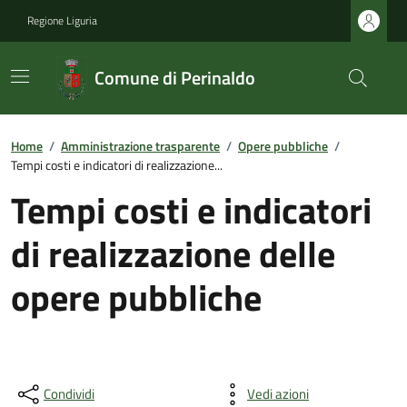
Regione Liguria
Comune di Perinaldo
Home
/
Amministrazione trasparente
/
Opere pubbliche
/
Tempi costi e indicatori di realizzazione...
Tempi costi e indicatori
di realizzazione delle
opere pubbliche
Condividi
Vedi azioni