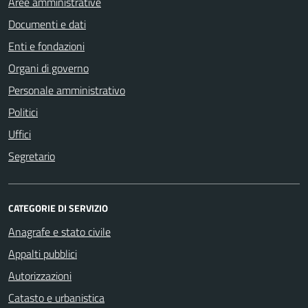
Aree amministrative
Documenti e dati
Enti e fondazioni
Organi di governo
Personale amministrativo
Politici
Uffici
Segretario
CATEGORIE DI SERVIZIO
Anagrafe e stato civile
Appalti pubblici
Autorizzazioni
Catasto e urbanistica