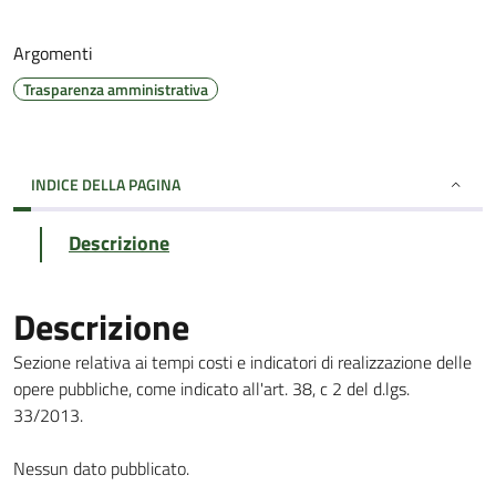
Argomenti
Trasparenza amministrativa
INDICE DELLA PAGINA
Descrizione
Descrizione
Sezione relativa ai tempi costi e indicatori di realizzazione delle
opere pubbliche, come indicato all'art. 38, c 2 del d.lgs.
33/2013.
Nessun dato pubblicato.