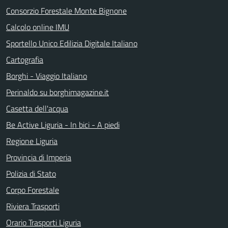
Consorzio Forestale Monte Bignone
Calcolo online IMU
Sportello Unico Edilizia Digitale Italiano
Cartografia
Borghi - Viaggio Italiano
Perinaldo su borghimagazine.it
Casetta dell'acqua
Be Active Liguria - In bici - A piedi
Regione Liguria
Provincia di Imperia
Polizia di Stato
Corpo Forestale
Riviera Trasporti
Orario Trasporti Liguria