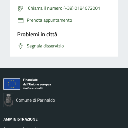
Chiama il numero (+39) 0184672001
Prenota appuntamento
Problemi in città
Segnala disservizio
Comune di Perinaldo
AMMINISTRAZIONE