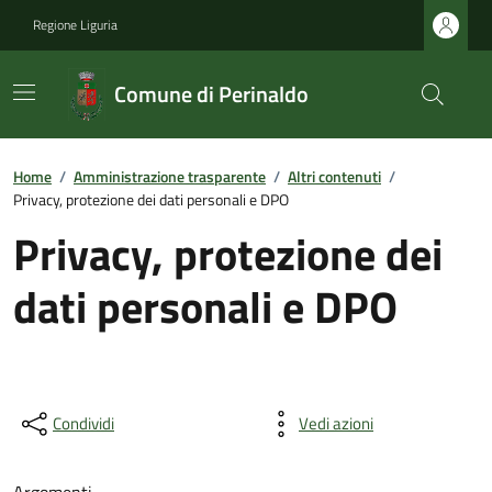
Regione Liguria
Comune di Perinaldo
Home
/
Amministrazione trasparente
/
Altri contenuti
/
Privacy, protezione dei dati personali e DPO
Privacy, protezione dei
dati personali e DPO
Condividi
Vedi azioni