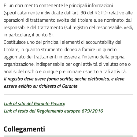
E’ un documento contenente le principali informazioni
(specificatamente individuate dall’art. 30 del RGPD) relative alle
operazioni di trattamento svolte dal titolare e, se nominato, dal
responsabile del trattamento (sul registro del responsabile, vedi,
in particolare, il punto 6).
Costituisce uno dei principali elementi di accountability del
titolare, in quanto strumento idoneo a fornire un quadro
aggiornato dei trattamenti in essere all’interno della propria
organizzazione, indispensabile per ogni attività di valutazione o
analisi del rischio e dunque preliminare rispetto a tali attività.
Il registro deve avere forma scritta, anche elettronica, e deve
essere esibito su richiesta al Garante
.
Link al sito del Garante Privacy
Link al testo del Regolamento europeo 679/2016
Collegamenti