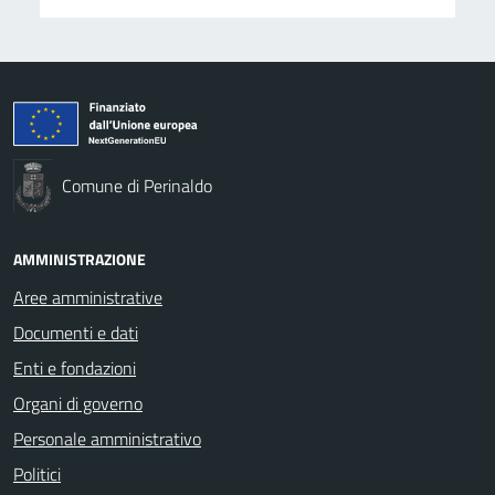
Comune di Perinaldo
AMMINISTRAZIONE
Aree amministrative
Documenti e dati
Enti e fondazioni
Organi di governo
Personale amministrativo
Politici