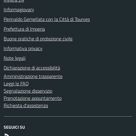
Informagiovani
Perinaldo Gemellata con la Città di Tourves
Prefettura di Imperia
Buone pratiche di protezione civile
Informativa privacy
Note legali
Dichiarazione di accessibilità
Amministrazione trasparente
Leggi le FAQ
Segnalazione disservizio
Prenotazione appuntamento
Richiesta d'assistenza
SEGUICI SU