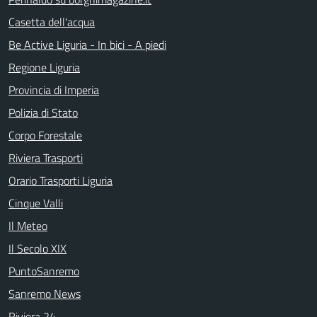
Casetta dell'acqua
Be Active Liguria - In bici - A piedi
Regione Liguria
Provincia di Imperia
Polizia di Stato
Corpo Forestale
Riviera Trasporti
Orario Trasporti Liguria
Cinque Valli
Il Meteo
Il Secolo XIX
PuntoSanremo
Sanremo News
Riviera 24