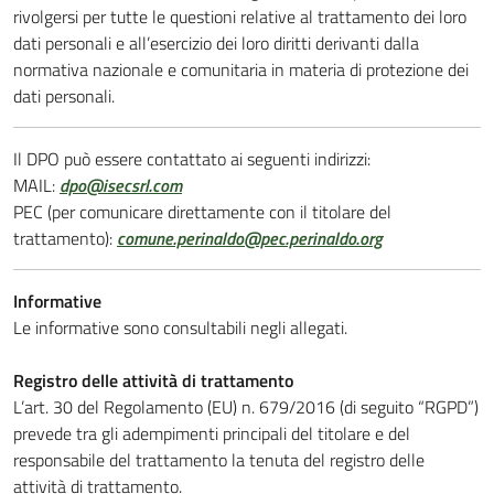
rivolgersi per tutte le questioni relative al trattamento dei loro
dati personali e all’esercizio dei loro diritti derivanti dalla
normativa nazionale e comunitaria in materia di protezione dei
dati personali.
Il DPO può essere contattato ai seguenti indirizzi:
MAIL:
dpo@isecsrl.com
PEC (per comunicare direttamente con il titolare del
trattamento):
comune.perinaldo@pec.perinaldo.org
Informative
Le informative sono consultabili negli allegati.
Registro delle attività di trattamento
L’art. 30 del Regolamento (EU) n. 679/2016 (di seguito “RGPD”)
prevede tra gli adempimenti principali del titolare e del
responsabile del trattamento la tenuta del registro delle
attività di trattamento.