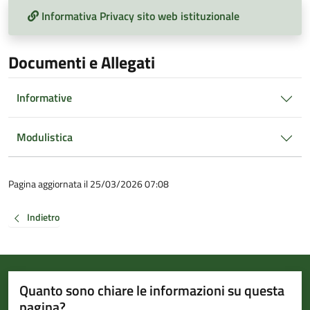
Informativa Privacy sito web istituzionale
Documenti e Allegati
Informative
Modulistica
Pagina aggiornata il 25/03/2026 07:08
Indietro
Quanto sono chiare le informazioni su questa
pagina?