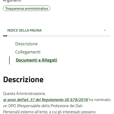
Argomenti
Trasparenza amministrativa
INDICE DELLA PAGINA
Descrizione
Collegamenti
Documenti e Allegati
Descrizione
Questa Amministrazione,
ai sensi dell'art. 37 del Regolamento UE 679/2016
ha nominato
un DPO (Responsabile della Protezione dei Dati
Personali) esterno all'ente, a cui gli interessati possono