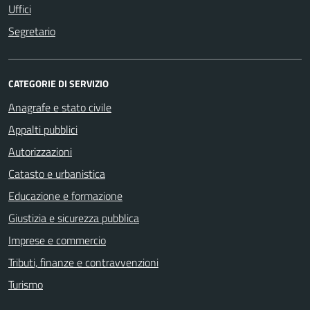
Uffici
Segretario
CATEGORIE DI SERVIZIO
Anagrafe e stato civile
Appalti pubblici
Autorizzazioni
Catasto e urbanistica
Educazione e formazione
Giustizia e sicurezza pubblica
Imprese e commercio
Tributi, finanze e contravvenzioni
Turismo