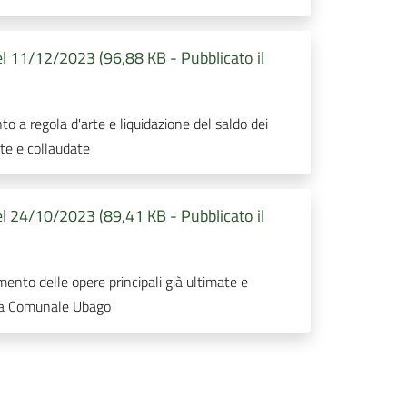
l 11/12/2023 (96,88 KB - Pubblicato il
to a regola d'arte e liquidazione del saldo dei
ate e collaudate
l 24/10/2023 (89,41 KB - Pubblicato il
mento delle opere principali già ultimate e
rada Comunale Ubago