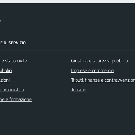
o
E DI SERVIZIO
e stato civile
Giustizia e sicurezza pubblica
ubblici
Imprese e commercio
zioni
Tributi, finanze e contravvenzion
 urbanistica
Turismo
ne e formazione