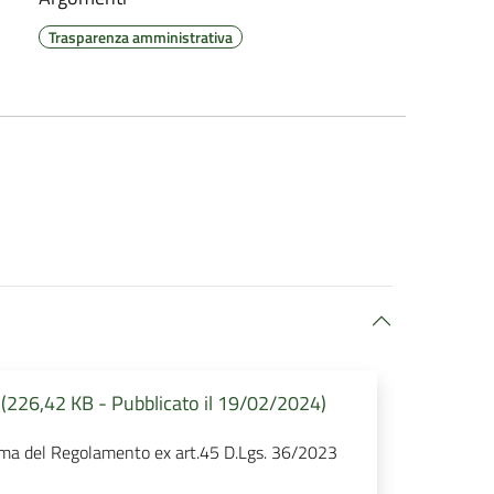
Trasparenza amministrativa
(226,42 KB - Pubblicato il 19/02/2024)
orma del Regolamento ex art.45 D.Lgs. 36/2023