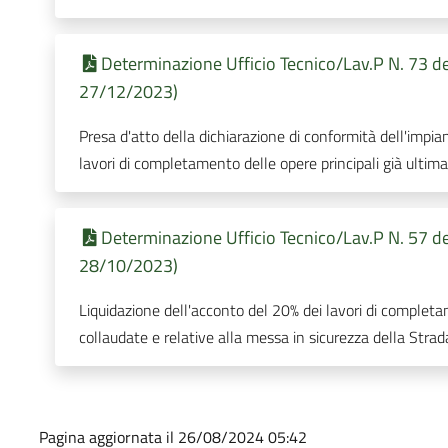
Determinazione Ufficio Tecnico/Lav.P N. 73 de
27/12/2023)
Presa d'atto della dichiarazione di conformità dell'impian
lavori di completamento delle opere principali già ultim
Determinazione Ufficio Tecnico/Lav.P N. 57 de
28/10/2023)
Liquidazione dell'acconto del 20% dei lavori di completa
collaudate e relative alla messa in sicurezza della St
Pagina aggiornata il 26/08/2024 05:42