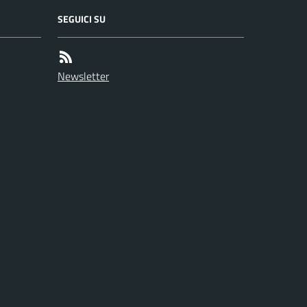
SEGUICI SU
Newsletter