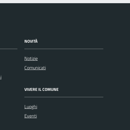
NOVITÀ
Notizie
Comunicati
i
VIVERE IL COMUNE
Luoghi
Eventi