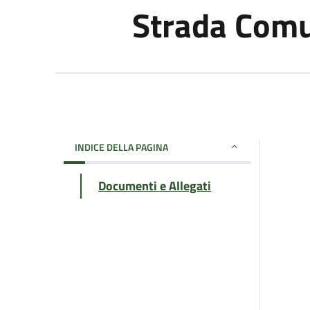
Strada Com
INDICE DELLA PAGINA
Documenti e Allegati