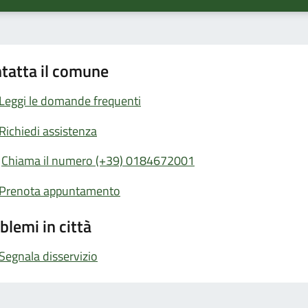
tatta il comune
Leggi le domande frequenti
Richiedi assistenza
Chiama il numero (+39) 0184672001
Prenota appuntamento
blemi in città
Segnala disservizio