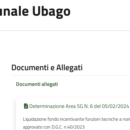
unale Ubago
Documenti e Allegati
Documenti allegati
Determinazione Area SG N. 6 del 05/02/2024 
Liquidazione fondo incentivante funzioni tecniche a n
approvato con D.G.C. n.40/2023