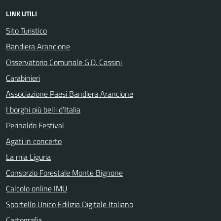
LINK UTILI
Sito Turistico
Bandiera Arancione
Osservatorio Comunale G.D. Cassini
Carabinieri
Associazione Paesi Bandiera Arancione
I borghi più belli d’Italia
Perinaldo Festival
Agati in concerto
La mia Liguria
Consorzio Forestale Monte Bignone
Calcolo online IMU
Sportello Unico Edilizia Digitale Italiano
Cartografia