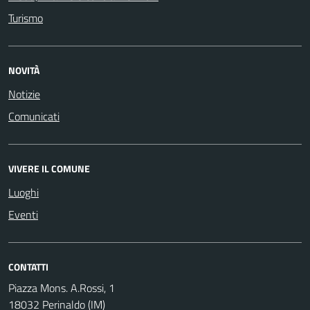
Turismo
NOVITÀ
Notizie
Comunicati
VIVERE IL COMUNE
Luoghi
Eventi
CONTATTI
Piazza Mons. A.Rossi, 1
18032 Perinaldo (IM)