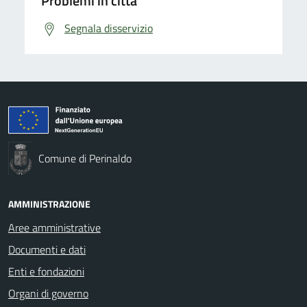
Problemi in città
Segnala disservizio
Comune di Perinaldo
AMMINISTRAZIONE
Aree amministrative
Documenti e dati
Enti e fondazioni
Organi di governo