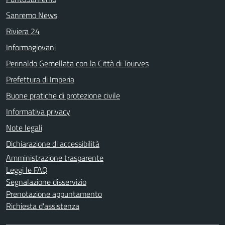
Sanremo News
Riviera 24
Informagiovani
Perinaldo Gemellata con la Città di Tourves
Prefettura di Imperia
Buone pratiche di protezione civile
Informativa privacy
Note legali
Dichiarazione di accessibilità
Amministrazione trasparente
Leggi le FAQ
Segnalazione disservizio
Prenotazione appuntamento
Richiesta d'assistenza