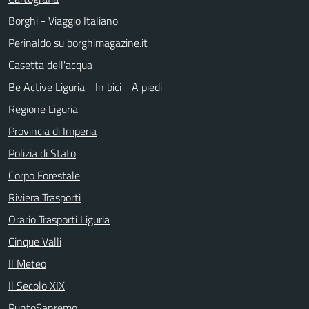
Borghi - Viaggio Italiano
Perinaldo su borghimagazine.it
Casetta dell'acqua
Be Active Liguria - In bici - A piedi
Regione Liguria
Provincia di Imperia
Polizia di Stato
Corpo Forestale
Riviera Trasporti
Orario Trasporti Liguria
Cinque Valli
Il Meteo
Il Secolo XIX
PuntoSanremo