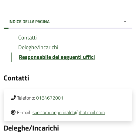
INDICE DELLA PAGINA
Contatti
Deleghe/Incarichi
Responsabile dei seguenti uffici
Contatti
Telefono:
0184672001
E-mail:
sue.comuneperinaldo@hotmail.com
Deleghe/Incarichi