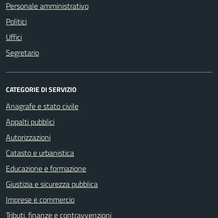
Personale amministrativo
Politici
Uffici
Segretario
CATEGORIE DI SERVIZIO
Anagrafe e stato civile
Appalti pubblici
Autorizzazioni
Catasto e urbanistica
Educazione e formazione
Giustizia e sicurezza pubblica
Imprese e commercio
Tributi, finanze e contravvenzioni