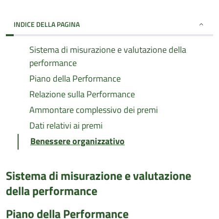
INDICE DELLA PAGINA
Sistema di misurazione e valutazione della
performance
Piano della Performance
Relazione sulla Performance
Ammontare complessivo dei premi
Dati relativi ai premi
Benessere organizzativo
Sistema di misurazione e valutazione
della performance
Piano della Performance