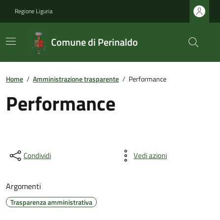
Regione Liguria
Comune di Perinaldo
Home
/
Amministrazione trasparente
/
Performance
Performance
Condividi
Vedi azioni
Argomenti
Trasparenza amministrativa