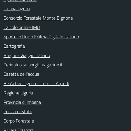
La mia Liguria
Consorzio Forestale Monte Bignone
Calcolo online IMU
Sportello Unico Edilizia Digitale Italiano
Cartografia
Borghi - Viaggio Italiano
Perinaldo su borghimagazine.it
Casetta dell'acqua
Be Active Liguria - In bici - A piedi
Regione Liguria
Provincia di Imperia
Polizia di Stato
Corpo Forestale
Riviera Trasporti