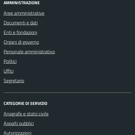
AMMINISTRAZIONE
Aree amministrative
Documenti e dati
Enti e fondazioni
Organi di governo
Personale amministrativo
Politici
Uffici
Segretario
CATEGORIE DI SERVIZIO
Anagrafe e stato civile
Appalti pubblici
Autorizzazioni