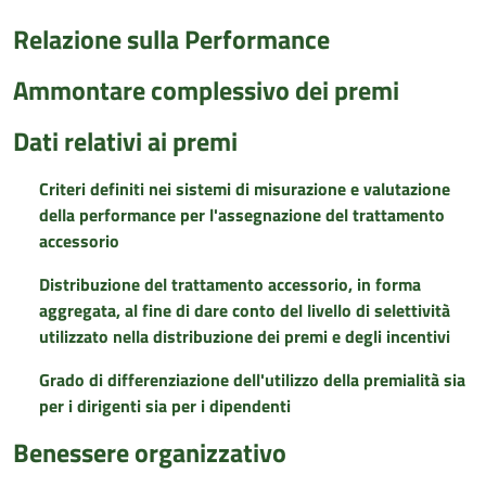
Relazione sulla Performance
Ammontare complessivo dei premi
Dati relativi ai premi
Criteri definiti nei sistemi di misurazione e valutazione
della performance per l'assegnazione del trattamento
accessorio
Distribuzione del trattamento accessorio, in forma
aggregata, al fine di dare conto del livello di selettività
utilizzato nella distribuzione dei premi e degli incentivi
Grado di differenziazione dell'utilizzo della premialità sia
per i dirigenti sia per i dipendenti
Benessere organizzativo