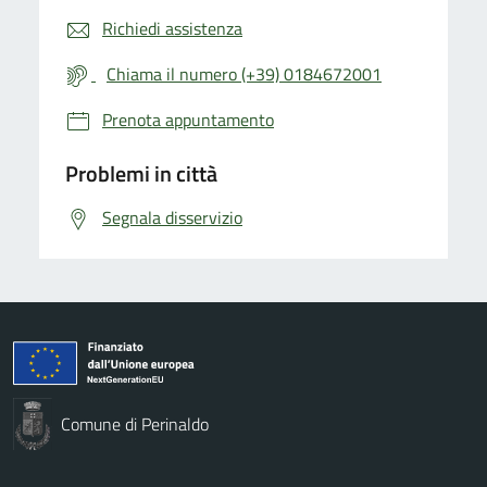
Richiedi assistenza
Chiama il numero (+39) 0184672001
Prenota appuntamento
Problemi in città
Segnala disservizio
Comune di Perinaldo