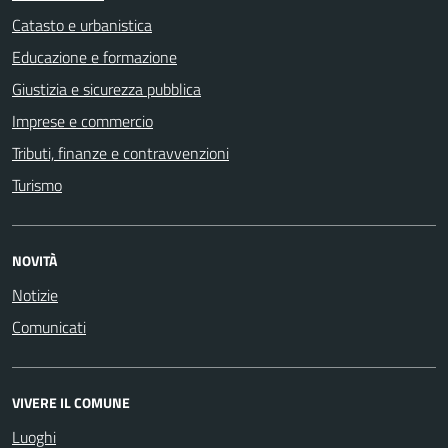
Catasto e urbanistica
Educazione e formazione
Giustizia e sicurezza pubblica
Imprese e commercio
Tributi, finanze e contravvenzioni
Turismo
NOVITÀ
Notizie
Comunicati
VIVERE IL COMUNE
Luoghi