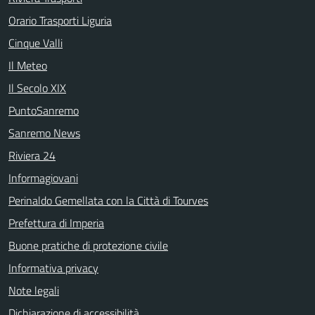
Orario Trasporti Liguria
Cinque Valli
Il Meteo
Il Secolo XIX
PuntoSanremo
Sanremo News
Riviera 24
Informagiovani
Perinaldo Gemellata con la Città di Tourves
Prefettura di Imperia
Buone pratiche di protezione civile
Informativa privacy
Note legali
Dichiarazione di accessibilità