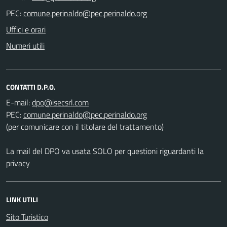
PEC:
Uffici e orari
Numeri utili
CONTATTI D.P.O.
E-mail:
PEC:
(per comunicare con il titolare del trattamento)
La mail del DPO va usata SOLO per questioni riguardanti la
privacy
LINK UTILI
Sito Turistico