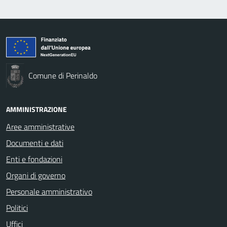
Comune di Perinaldo
AMMINISTRAZIONE
Aree amministrative
Documenti e dati
Enti e fondazioni
Organi di governo
Personale amministrativo
Politici
Uffici