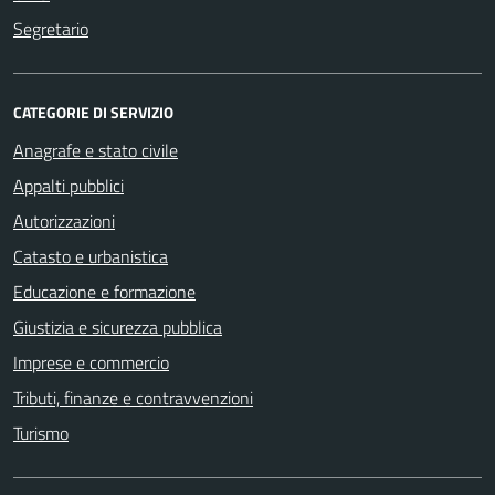
Segretario
CATEGORIE DI SERVIZIO
Anagrafe e stato civile
Appalti pubblici
Autorizzazioni
Catasto e urbanistica
Educazione e formazione
Giustizia e sicurezza pubblica
Imprese e commercio
Tributi, finanze e contravvenzioni
Turismo