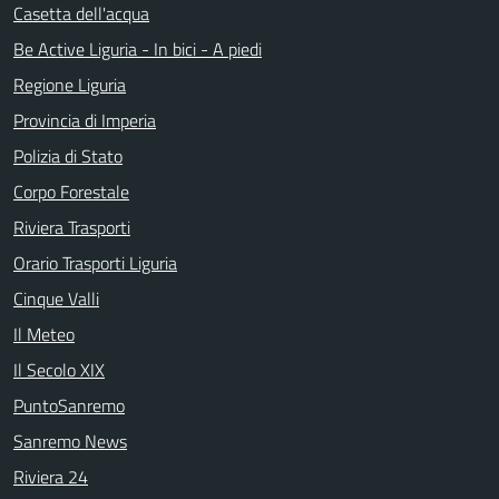
Casetta dell'acqua
Be Active Liguria - In bici - A piedi
Regione Liguria
Provincia di Imperia
Polizia di Stato
Corpo Forestale
Riviera Trasporti
Orario Trasporti Liguria
Cinque Valli
Il Meteo
Il Secolo XIX
PuntoSanremo
Sanremo News
Riviera 24