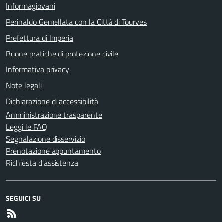
Informagiovani
Perinaldo Gemellata con la Città di Tourves
Prefettura di Imperia
Buone pratiche di protezione civile
Informativa privacy
Note legali
Dichiarazione di accessibilità
Amministrazione trasparente
Leggi le FAQ
Segnalazione disservizio
Prenotazione appuntamento
Richiesta d'assistenza
SEGUICI SU