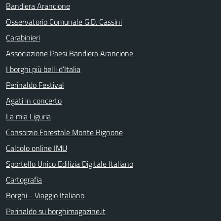
Bandiera Arancione
Osservatorio Comunale G.D. Cassini
Carabinieri
Associazione Paesi Bandiera Arancione
I borghi più belli d’Italia
Perinaldo Festival
Agati in concerto
La mia Liguria
Consorzio Forestale Monte Bignone
Calcolo online IMU
Sportello Unico Edilizia Digitale Italiano
Cartografia
Borghi - Viaggio Italiano
Perinaldo su borghimagazine.it