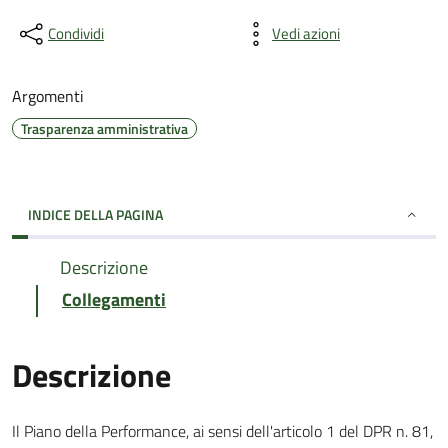
Condividi
Vedi azioni
Argomenti
Trasparenza amministrativa
INDICE DELLA PAGINA
Descrizione
Collegamenti
Descrizione
Il Piano della Performance, ai sensi dell'articolo 1 del DPR n. 81,