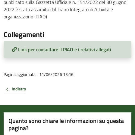
pubblicato sulla Gazzetta Ufficiale n. 151/2022 del 30 giugno
2022 è stato assorbito dal Piano Integrato di Attività e
organizzazione (PIAO)
Collegamenti
Link per consultare il PIAO e i relativi allegati
Pagina aggiornata il 11/06/2026 13:16
Indietro
Quanto sono chiare le informazioni su questa
pagina?