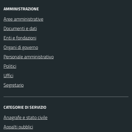
AMMINISTRAZIONE
Aree amministrative
Documenti e dati
Enti e fondazioni
Organi di governo
Personale amministrativo
Politici
Uffici
Segretario
CATEGORIE DI SERVIZIO
Anagrafe e stato civile
Appalti pubblici