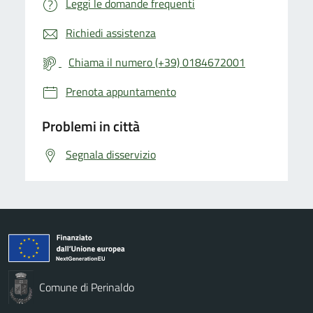
Leggi le domande frequenti
Richiedi assistenza
Chiama il numero (+39) 0184672001
Prenota appuntamento
Problemi in città
Segnala disservizio
Comune di Perinaldo