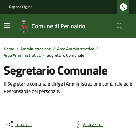
Regione Liguria
Comune di Perinaldo
Home
/
Amministrazione
/
Aree Amministrative
/
Area Amministrativa
/
Segretario Comunale
Segretario Comunale
Il Segretario comunale dirige l’Amministrazione comunale ed è
Responsabile del personale.
Condividi
Vedi azioni