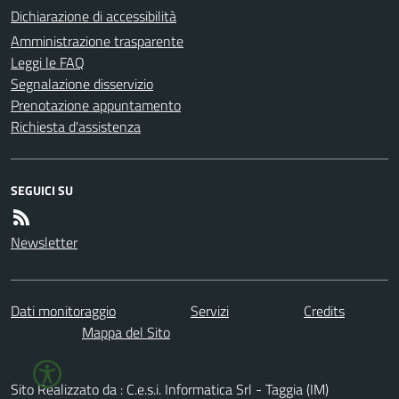
Dichiarazione di accessibilità
Amministrazione trasparente
Leggi le FAQ
Segnalazione disservizio
Prenotazione appuntamento
Richiesta d'assistenza
SEGUICI SU
Newsletter
Dati monitoraggio
Servizi
Credits
Mappa del Sito
Sito Realizzato da : C.e.s.i. Informatica Srl - Taggia (IM)