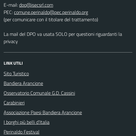
E-mail:
PEC:
(per comunicare con il titolare del trattamento)
La mail del DPO va usata SOLO per questioni riguardanti la
privacy
LINK UTILI
Sito Turistico
Bandiera Arancione
Osservatorio Comunale G.D. Cassini
Carabinieri
Associazione Paesi Bandiera Arancione
I borghi più belli d’Italia
Perinaldo Festival