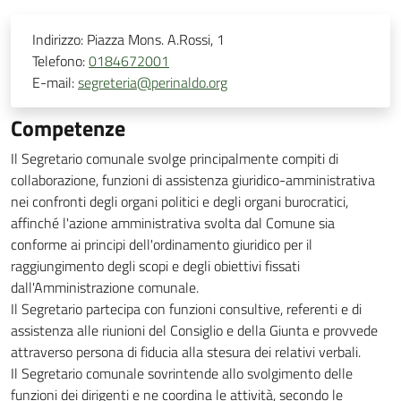
Indirizzo:
Piazza Mons. A.Rossi, 1
Telefono:
0184672001
E-mail:
segreteria@perinaldo.org
Competenze
Il Segretario comunale svolge principalmente compiti di
collaborazione, funzioni di assistenza giuridico-amministrativa
nei confronti degli organi politici e degli organi burocratici,
affinché l'azione amministrativa svolta dal Comune sia
conforme ai principi dell'ordinamento giuridico per il
raggiungimento degli scopi e degli obiettivi fissati
dall'Amministrazione comunale.
Il Segretario partecipa con funzioni consultive, referenti e di
assistenza alle riunioni del Consiglio e della Giunta e provvede
attraverso persona di fiducia alla stesura dei relativi verbali.
Il Segretario comunale sovrintende allo svolgimento delle
funzioni dei dirigenti e ne coordina le attività, secondo le