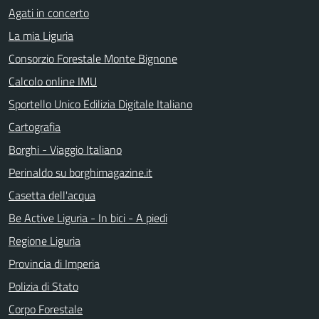
Agati in concerto
La mia Liguria
Consorzio Forestale Monte Bignone
Calcolo online IMU
Sportello Unico Edilizia Digitale Italiano
Cartografia
Borghi - Viaggio Italiano
Perinaldo su borghimagazine.it
Casetta dell'acqua
Be Active Liguria - In bici - A piedi
Regione Liguria
Provincia di Imperia
Polizia di Stato
Corpo Forestale