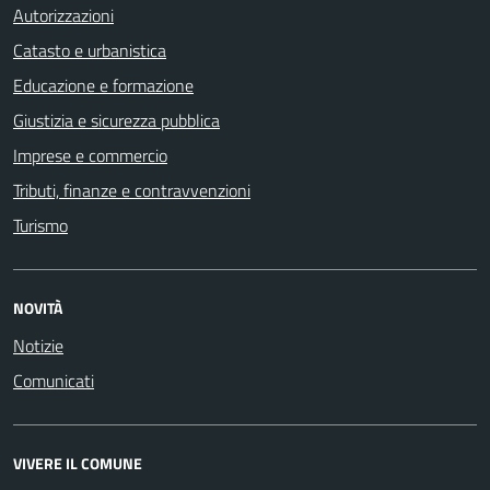
Autorizzazioni
Catasto e urbanistica
Educazione e formazione
Giustizia e sicurezza pubblica
Imprese e commercio
Tributi, finanze e contravvenzioni
Turismo
NOVITÀ
Notizie
Comunicati
VIVERE IL COMUNE