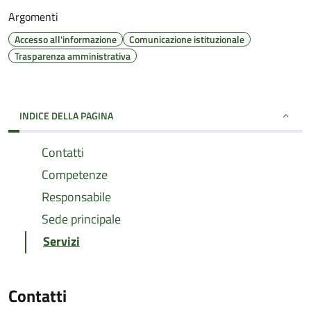
Argomenti
Accesso all'informazione
Comunicazione istituzionale
Trasparenza amministrativa
INDICE DELLA PAGINA
Contatti
Competenze
Responsabile
Sede principale
Servizi
Contatti