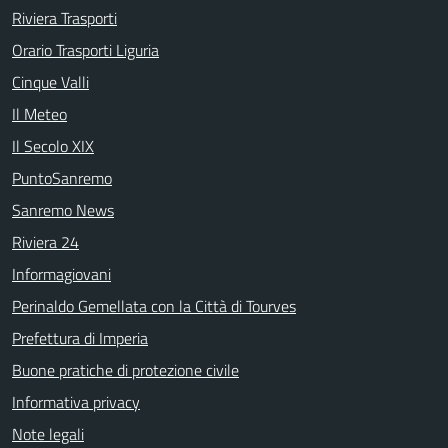
Riviera Trasporti
Orario Trasporti Liguria
Cinque Valli
Il Meteo
Il Secolo XIX
PuntoSanremo
Sanremo News
Riviera 24
Informagiovani
Perinaldo Gemellata con la Città di Tourves
Prefettura di Imperia
Buone pratiche di protezione civile
Informativa privacy
Note legali